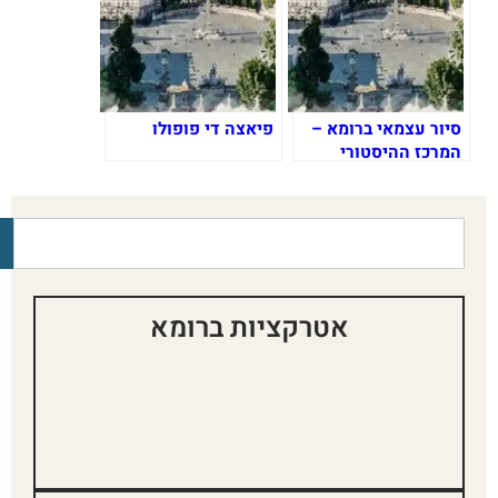
סיור עצמאי ברומא –
פיאצה די פופולו
המרכז ההיסטורי
אטרקציות ברומא