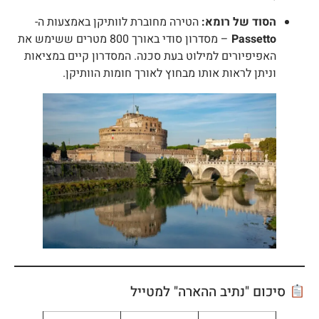
הסוד של רומא:
הטירה מחוברת לוותיקן באמצעות ה-
Passetto
– מסדרון סודי באורך 800 מטרים ששימש את
האפיפיורים למילוט בעת סכנה. המסדרון קיים במציאות
וניתן לראות אותו מבחוץ לאורך חומות הוותיקן.
סיכום "נתיב ההארה" למטייל