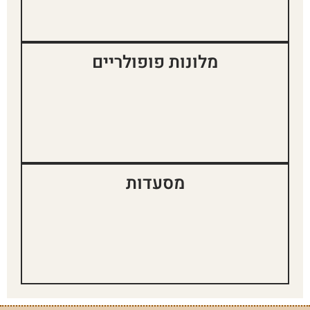
מלונות פופולריים
מסעדות