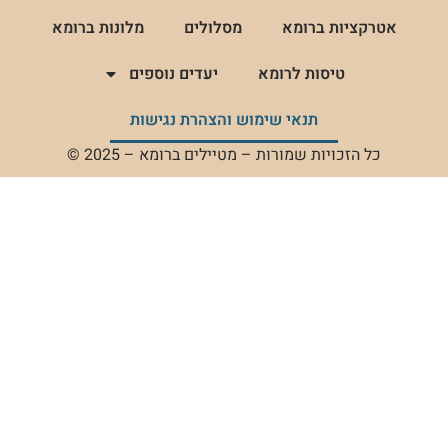
אטרקציות ברומא
מסלולים
מלונות ברומא
טיסות לרומא
יעדים נוספים
תנאי שימוש והצהרת נגישות
כל הזכויות שמורות – מטיילים ברומא – 2025 ©