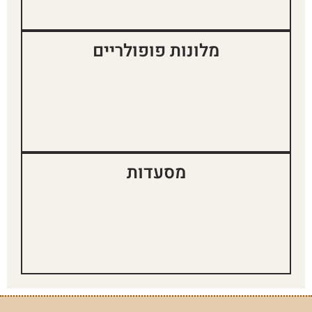
מלונות פופולריים
מסעדות