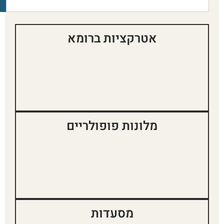
אטרקציות ברומא
מלונות פופולריים
מסעדות