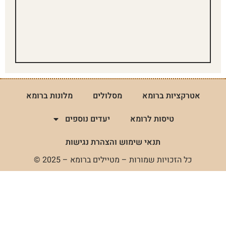
אטרקציות ברומא
מסלולים
מלונות ברומא
טיסות לרומא
יעדים נוספים
תנאי שימוש והצהרת נגישות
כל הזכויות שמורות – מטיילים ברומא – 2025 ©