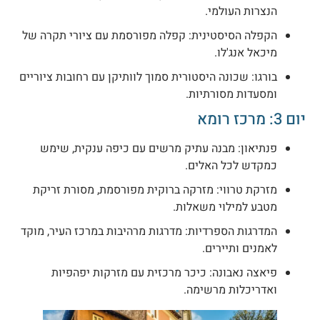
הנצרות העולמי.
הקפלה הסיסטינית: קפלה מפורסמת עם ציורי תקרה של
מיכאל אנג'לו.
בורגו: שכונה היסטורית סמוך לוותיקן עם רחובות ציוריים
ומסעדות מסורתיות.
ום 3: מרכז רומא
פנתיאון: מבנה עתיק מרשים עם כיפה ענקית, שימש
כמקדש לכל האלים.
מזרקת טרווי: מזרקה ברוקית מפורסמת, מסורת זריקת
מטבע למילוי משאלות.
המדרגות הספרדיות: מדרגות מרהיבות במרכז העיר, מוקד
לאמנים ותיירים.
פיאצה נאבונה: כיכר מרכזית עם מזרקות יפהפיות
ואדריכלות מרשימה.