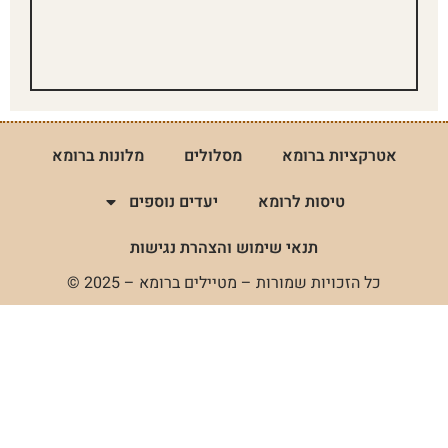
אטרקציות ברומא
מסלולים
מלונות ברומא
טיסות לרומא
יעדים נוספים
תנאי שימוש והצהרת נגישות
כל הזכויות שמורות – מטיילים ברומא – 2025 ©