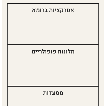
אטרקציות ברומא
מלונות פופולריים
מסעדות