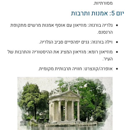
מסורתיות.
ם 5: אמנות ותרבות
גלריה בורגזה: מוזיאון עם אוסף אמנות מרשים מתקופת
הרנסנס.
וילה בורגזה: גנים יפהפיים סביב הגלריה.
מוזיאון רומא: מוזיאון המציג את ההיסטוריה והתרבות של
העיר.
אופרה/קונצרט: חוויה תרבותית מקומית.