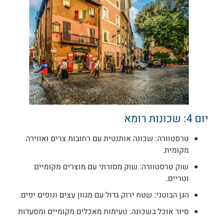
ם 4: שכונות רומא
טרסטוורה: שכונה אותנטית עם רחובות צרים ואווירה
מקומית.
שוק טרסטוורה: שוק מסורתי עם מוצרים מקומיים
וטריים.
הגן הבוטני: שטח ירוק גדול עם מגוון עצים ונופים יפים.
סיור אוכל בשכונה: טעימות מאכלים מקומיים ומסעדות