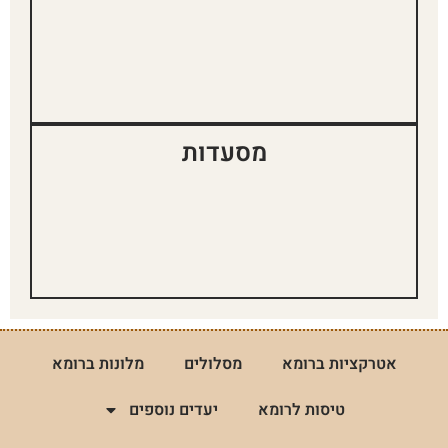
מסעדות
אטרקציות ברומא
מסלולים
מלונות ברומא
טיסות לרומא
יעדים נוספים