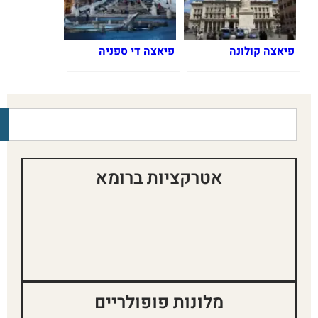
פיאצה קולונה
פיאצה די ספניה
אטרקציות ברומא
מלונות פופולריים