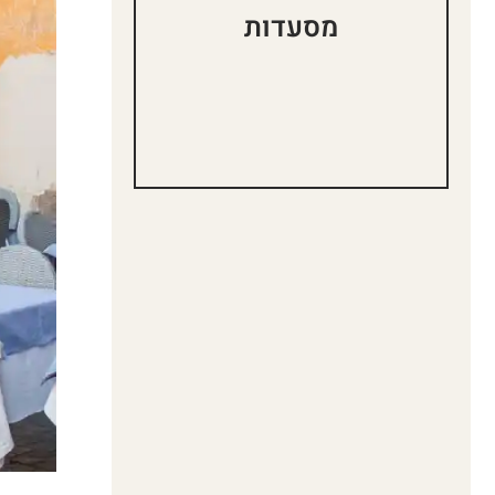
מסעדות