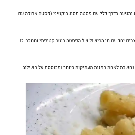
ט ומגיעה בדרך כלל עם פסטה מסוג בוקטיני (פסטה ארוכה עם
וצרים יחד עם מי הבישול של הפסטה רוטב קטיפתי וממכר. זו
א נחשבת לאחת המנות העתיקות ביותר ומבוססת על השילוב