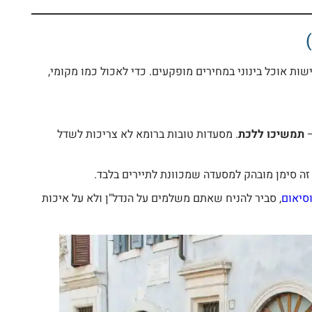
ת אוכל בינוני במחירים מופקעים. כדי לאכול כמו מקומי,
–
תמשיכו ללכת
. מסעדות טובות ברומא לא צריכות לשדל
זה סימן מובהק למסעדה שמכוונת לתיירים בלבד.
סיאום
, סביר להניח שאתם משלמים על הנדל"ן ולא על איכות